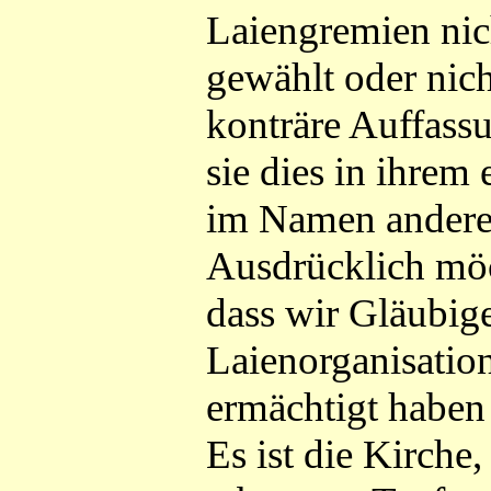
Laiengremien nic
gewählt oder nic
konträre Auffass
sie dies in ihrem
im Namen andere
Ausdrücklich möc
dass wir Gläubige
Laienorganisation
ermächtigt haben
Es ist die Kirche,